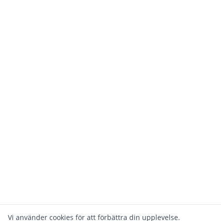
Vi använder cookies för att förbättra din upplevelse.