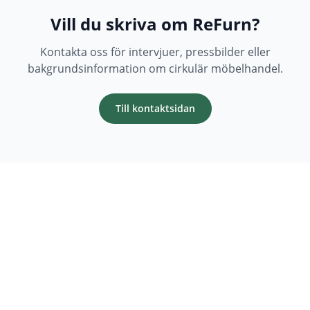
Vill du skriva om ReFurn?
Kontakta oss för intervjuer, pressbilder eller
bakgrundsinformation om cirkulär möbelhandel.
Till kontaktsidan