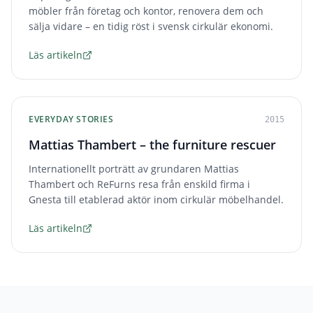
möbler från företag och kontor, renovera dem och
sälja vidare – en tidig röst i svensk cirkulär ekonomi.
Läs artikeln
EVERYDAY STORIES
2015
Mattias Thambert – the furniture rescuer
Internationellt porträtt av grundaren Mattias
Thambert och ReFurns resa från enskild firma i
Gnesta till etablerad aktör inom cirkulär möbelhandel.
Läs artikeln