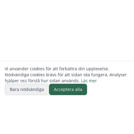
Vi använder cookies för att förbättra din upplevelse.
Nödvändiga cookies krävs för att sidan ska fungera. Analyser
hjälper oss förstå hur sidan används.
Läs mer
Bara nödvändiga
Acceptera alla