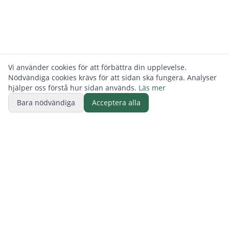
Vi använder cookies för att förbättra din upplevelse.
Nödvändiga cookies krävs för att sidan ska fungera. Analyser
hjälper oss förstå hur sidan används.
Läs mer
Bara nödvändiga
Acceptera alla