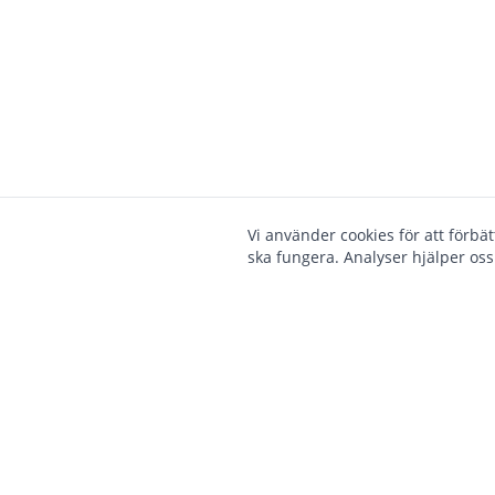
Vi använder cookies för att förbä
ska fungera. Analyser hjälper oss