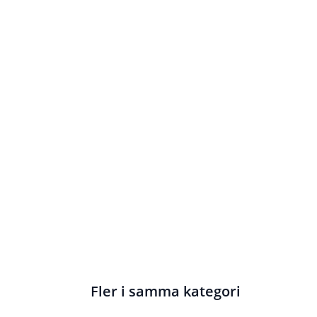
Fler i samma kategori