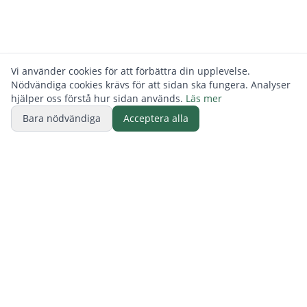
Vi använder cookies för att förbättra din upplevelse.
Nödvändiga cookies krävs för att sidan ska fungera. Analyser
hjälper oss förstå hur sidan används.
Läs mer
Bara nödvändiga
Acceptera alla
BUTIK