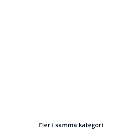
Fler i samma kategori