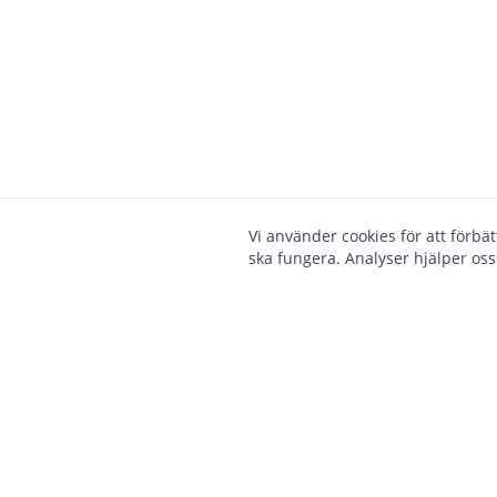
Vi använder cookies för att förbä
ska fungera. Analyser hjälper oss