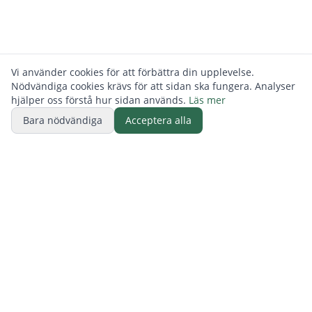
Vi använder cookies för att förbättra din upplevelse.
Nödvändiga cookies krävs för att sidan ska fungera. Analyser
hjälper oss förstå hur sidan används.
Läs mer
Bara nödvändiga
Acceptera alla
BUTIK