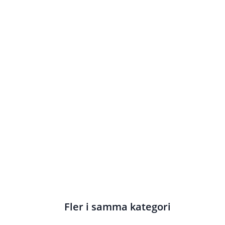
Fler i samma kategori