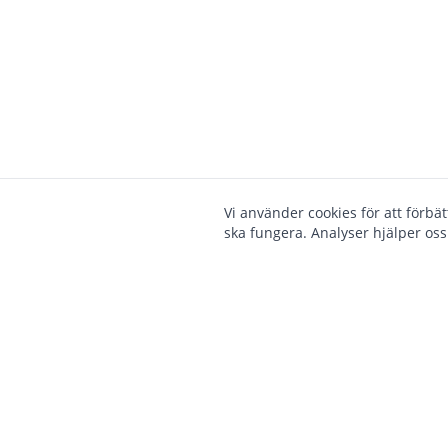
Vi använder cookies för att förbä
ska fungera. Analyser hjälper oss