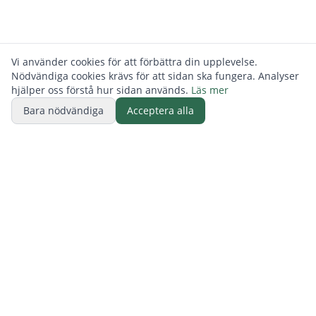
Vi använder cookies för att förbättra din upplevelse.
Nödvändiga cookies krävs för att sidan ska fungera. Analyser
hjälper oss förstå hur sidan används.
Läs mer
Bara nödvändiga
Acceptera alla
BUTIK
ReFurn Lidingö