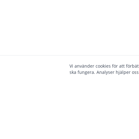
Vi använder cookies för att förbä
ska fungera. Analyser hjälper oss