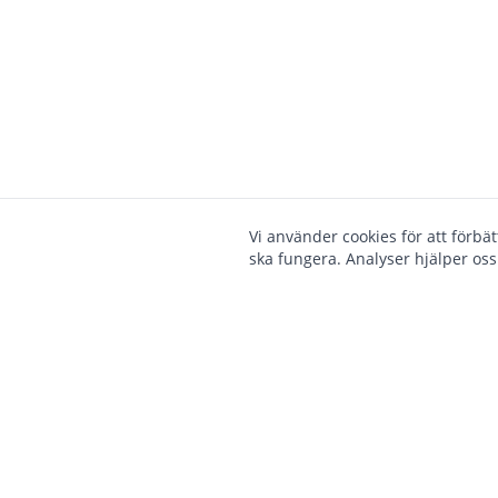
Vi använder cookies för att förbä
ska fungera. Analyser hjälper oss