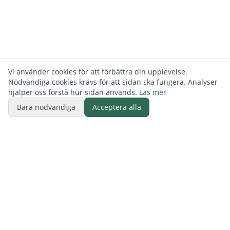
Vi använder cookies för att förbättra din upplevelse.
Nödvändiga cookies krävs för att sidan ska fungera. Analyser
hjälper oss förstå hur sidan används.
Läs mer
Bara nödvändiga
Acceptera alla