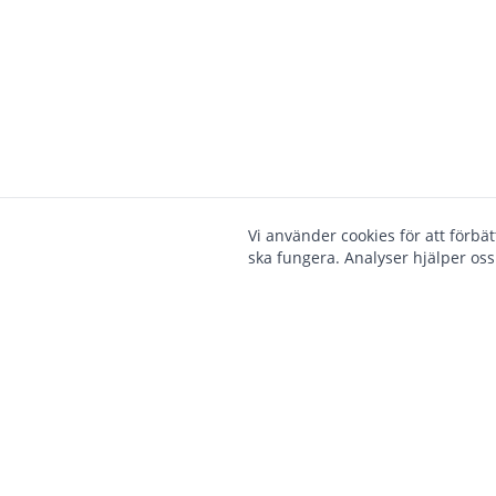
Vi använder cookies för att förbä
ska fungera. Analyser hjälper oss