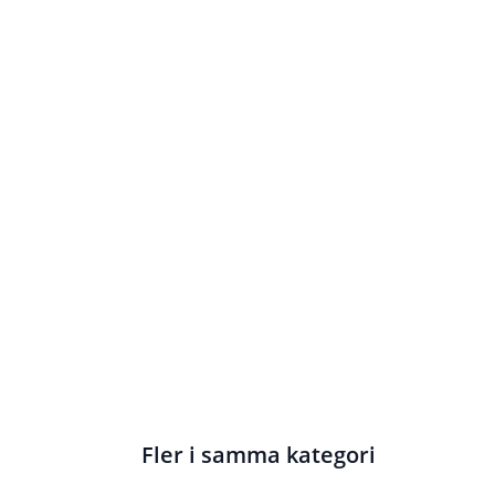
Fler i samma kategori