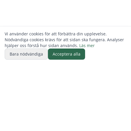
Vi använder cookies för att förbättra din upplevelse.
Nödvändiga cookies krävs för att sidan ska fungera. Analyser
hjälper oss förstå hur sidan används.
Läs mer
Bara nödvändiga
Acceptera alla
BUTIK