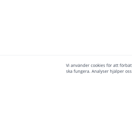
Vi använder cookies för att förbä
ska fungera. Analyser hjälper oss