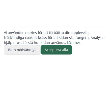
Vi använder cookies för att förbättra din upplevelse.
Nödvändiga cookies krävs för att sidan ska fungera. Analyser
hjälper oss förstå hur sidan används.
Läs mer
Bara nödvändiga
Acceptera alla