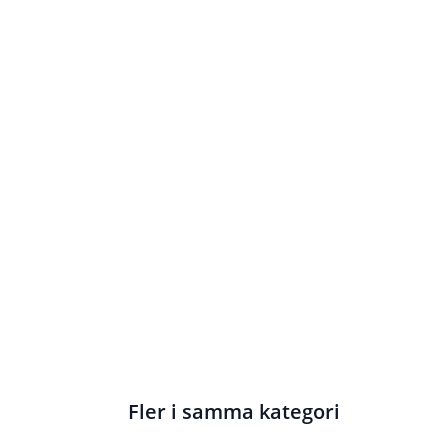
Fler i samma kategori