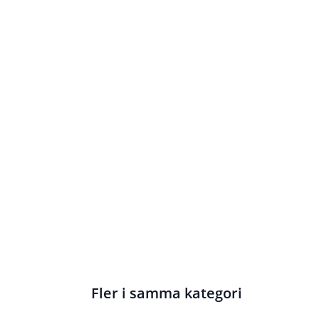
Fler i samma kategori