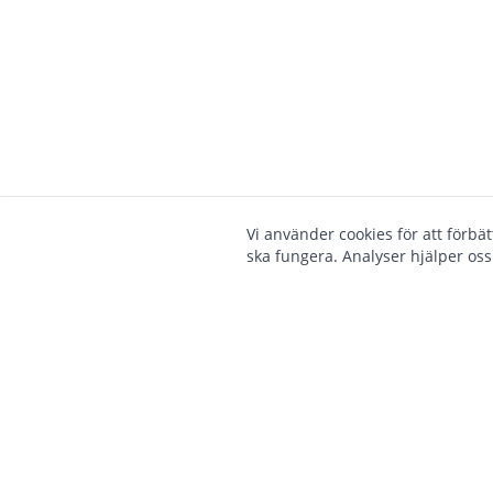
Vi använder cookies för att förbä
ska fungera. Analyser hjälper oss