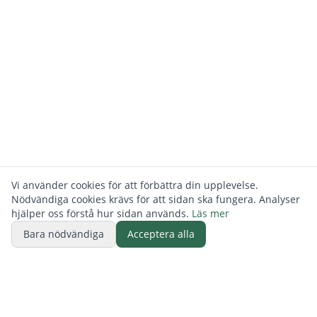
Vi använder cookies för att förbättra din upplevelse.
Nödvändiga cookies krävs för att sidan ska fungera. Analyser
hjälper oss förstå hur sidan används.
Läs mer
Bara nödvändiga
Acceptera alla