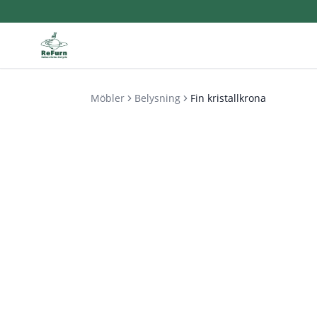
Möbler
Belysning
Fin kristallkrona