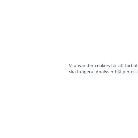
Vi använder cookies för att förbä
ska fungera. Analyser hjälper oss