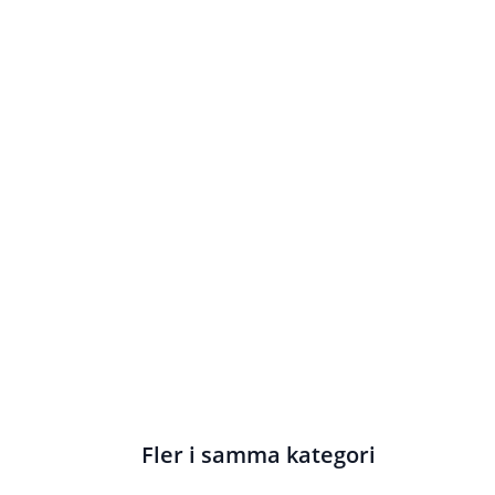
Fler i samma kategori