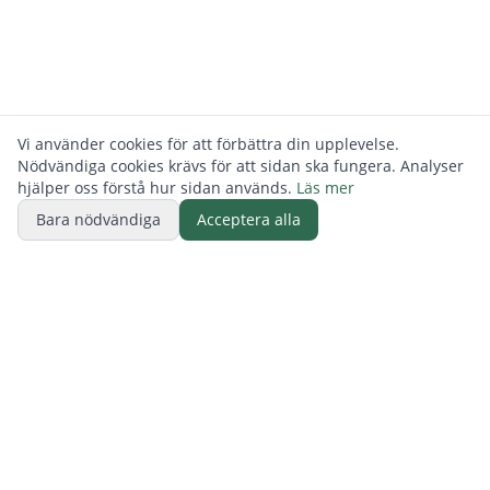
Vi använder cookies för att förbättra din upplevelse.
Nödvändiga cookies krävs för att sidan ska fungera. Analyser
hjälper oss förstå hur sidan används.
Läs mer
Bara nödvändiga
Acceptera alla