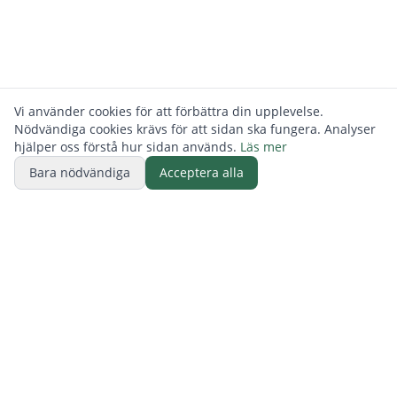
Vi använder cookies för att förbättra din upplevelse.
Nödvändiga cookies krävs för att sidan ska fungera. Analyser
hjälper oss förstå hur sidan används.
Läs mer
Bara nödvändiga
Acceptera alla
BUTIK