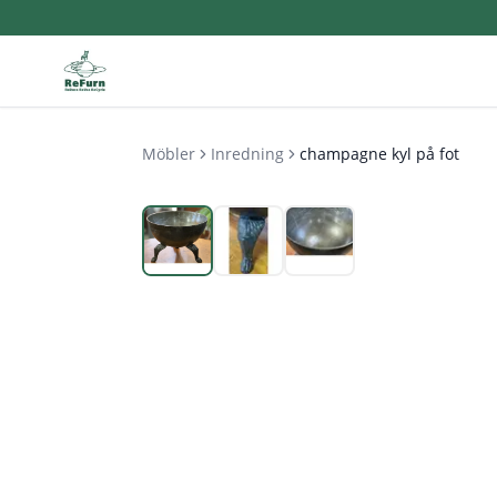
Möbler
Inredning
champagne kyl på fot