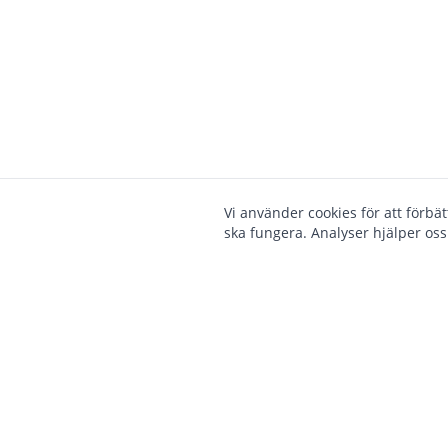
Vi använder cookies för att förbä
ska fungera. Analyser hjälper oss