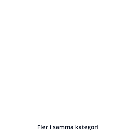
Fler i samma kategori