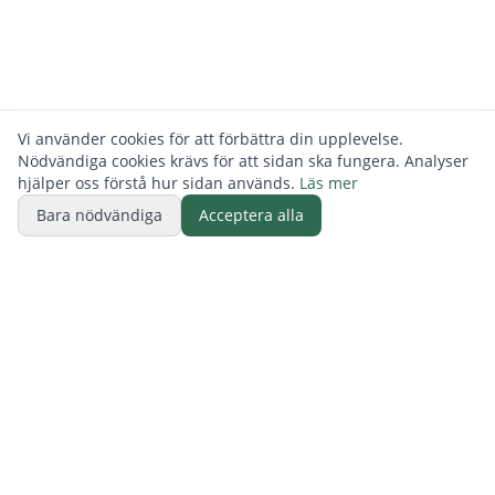
Vi använder cookies för att förbättra din upplevelse.
Nödvändiga cookies krävs för att sidan ska fungera. Analyser
hjälper oss förstå hur sidan används.
Läs mer
Bara nödvändiga
Acceptera alla
BUTIK