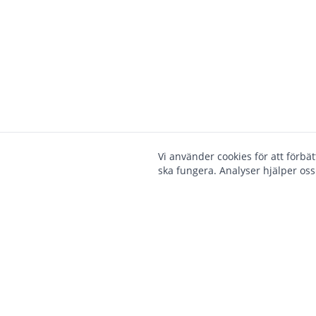
Vi använder cookies för att förbä
ska fungera. Analyser hjälper oss