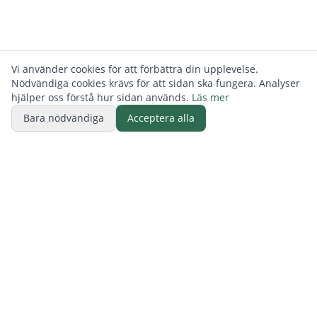
Vi använder cookies för att förbättra din upplevelse.
Nödvändiga cookies krävs för att sidan ska fungera. Analyser
hjälper oss förstå hur sidan används.
Läs mer
Bara nödvändiga
Acceptera alla
BUTIK