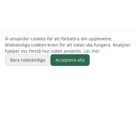
Vi använder cookies för att förbättra din upplevelse.
Nödvändiga cookies krävs för att sidan ska fungera. Analyser
hjälper oss förstå hur sidan används.
Läs mer
Bara nödvändiga
Acceptera alla
BUTIK