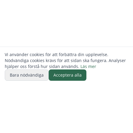
Vi använder cookies för att förbättra din upplevelse.
Nödvändiga cookies krävs för att sidan ska fungera. Analyser
hjälper oss förstå hur sidan används.
Läs mer
Bara nödvändiga
Acceptera alla