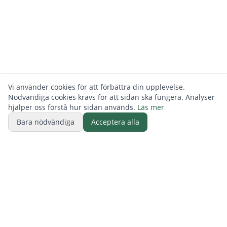
Vi använder cookies för att förbättra din upplevelse.
Nödvändiga cookies krävs för att sidan ska fungera. Analyser
hjälper oss förstå hur sidan används.
Läs mer
Bara nödvändiga
Acceptera alla