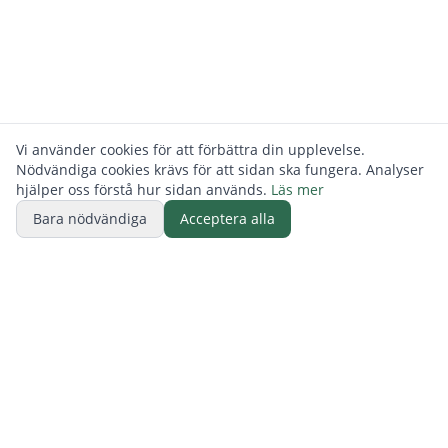
Vi använder cookies för att förbättra din upplevelse.
Nödvändiga cookies krävs för att sidan ska fungera. Analyser
hjälper oss förstå hur sidan används.
Läs mer
Bara nödvändiga
Acceptera alla