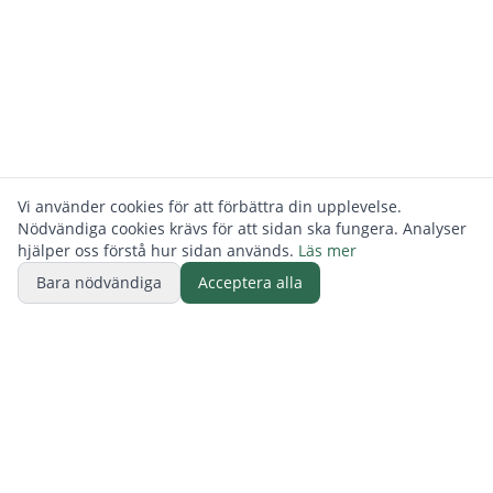
Vi använder cookies för att förbättra din upplevelse.
Nödvändiga cookies krävs för att sidan ska fungera. Analyser
hjälper oss förstå hur sidan används.
Läs mer
Bara nödvändiga
Acceptera alla