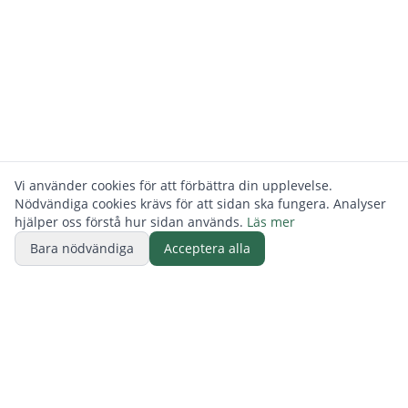
Vi använder cookies för att förbättra din upplevelse.
Nödvändiga cookies krävs för att sidan ska fungera. Analyser
hjälper oss förstå hur sidan används.
Läs mer
Bara nödvändiga
Acceptera alla