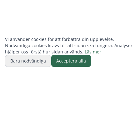
Vi använder cookies för att förbättra din upplevelse.
Nödvändiga cookies krävs för att sidan ska fungera. Analyser
hjälper oss förstå hur sidan används.
Läs mer
Bara nödvändiga
Acceptera alla
BUTIK