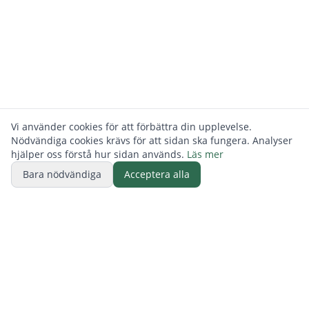
Vi använder cookies för att förbättra din upplevelse.
Nödvändiga cookies krävs för att sidan ska fungera. Analyser
hjälper oss förstå hur sidan används.
Läs mer
Bara nödvändiga
Acceptera alla