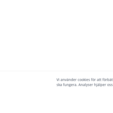
Vi använder cookies för att förbä
ska fungera. Analyser hjälper oss