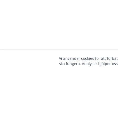
Vi använder cookies för att förbä
ska fungera. Analyser hjälper oss