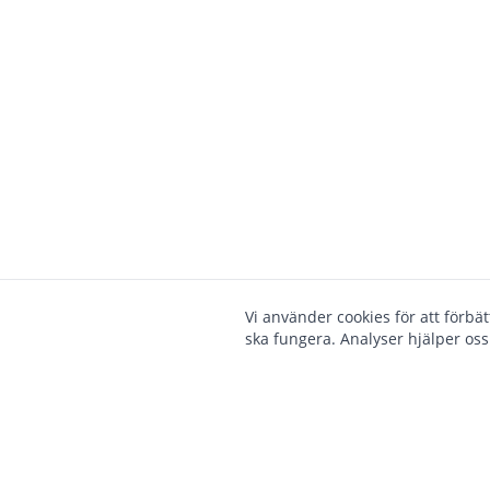
Vi använder cookies för att förbä
ska fungera. Analyser hjälper oss