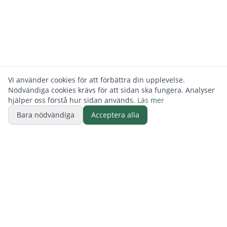
Vi använder cookies för att förbättra din upplevelse.
Nödvändiga cookies krävs för att sidan ska fungera. Analyser
hjälper oss förstå hur sidan används.
Läs mer
Bara nödvändiga
Acceptera alla