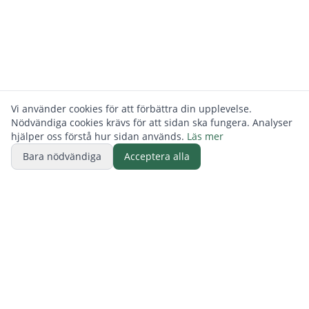
Vi använder cookies för att förbättra din upplevelse.
Nödvändiga cookies krävs för att sidan ska fungera. Analyser
hjälper oss förstå hur sidan används.
Läs mer
Bara nödvändiga
Acceptera alla