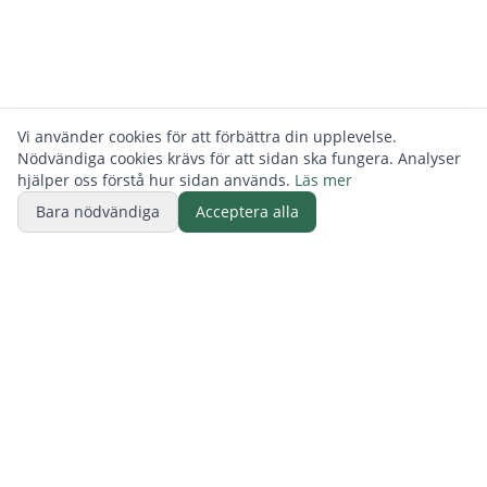
Vi använder cookies för att förbättra din upplevelse.
Nödvändiga cookies krävs för att sidan ska fungera. Analyser
hjälper oss förstå hur sidan används.
Läs mer
Bara nödvändiga
Acceptera alla
BUTIK