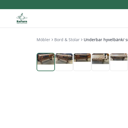
Möbler
Bord & Stolar
Underbar hyvelbänk/ s