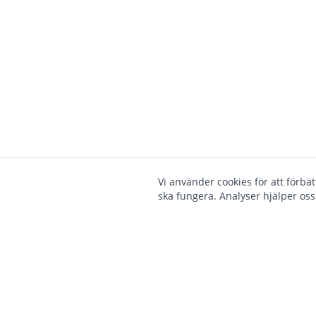
Vi använder cookies för att förbä
ska fungera. Analyser hjälper oss