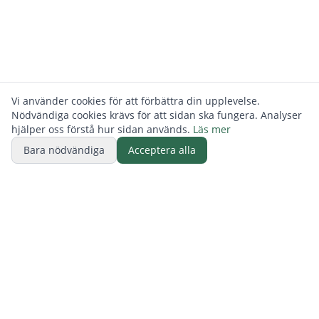
Vi använder cookies för att förbättra din upplevelse.
Nödvändiga cookies krävs för att sidan ska fungera. Analyser
hjälper oss förstå hur sidan används.
Läs mer
Bara nödvändiga
Acceptera alla