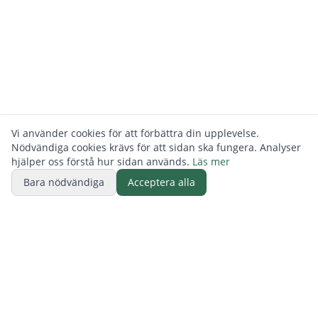
Vi använder cookies för att förbättra din upplevelse.
Nödvändiga cookies krävs för att sidan ska fungera. Analyser
hjälper oss förstå hur sidan används.
Läs mer
Bara nödvändiga
Acceptera alla