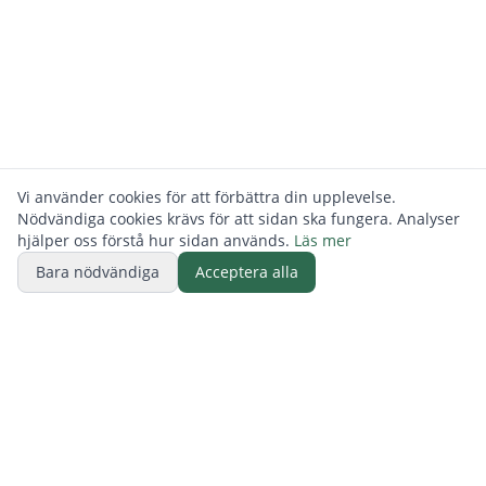
Vi använder cookies för att förbättra din upplevelse.
Nödvändiga cookies krävs för att sidan ska fungera. Analyser
hjälper oss förstå hur sidan används.
Läs mer
Bara nödvändiga
Acceptera alla