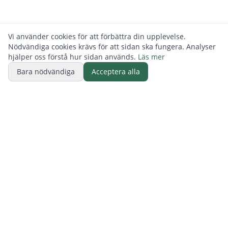
Vi använder cookies för att förbättra din upplevelse.
Nödvändiga cookies krävs för att sidan ska fungera. Analyser
hjälper oss förstå hur sidan används.
Läs mer
Bara nödvändiga
Acceptera alla
BUTIK
ReFurn Lidingö