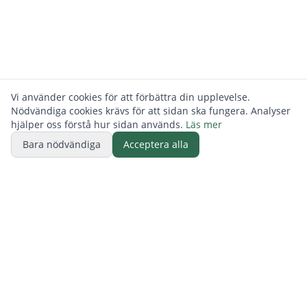
Vi använder cookies för att förbättra din upplevelse.
Nödvändiga cookies krävs för att sidan ska fungera. Analyser
hjälper oss förstå hur sidan används.
Läs mer
Bara nödvändiga
Acceptera alla