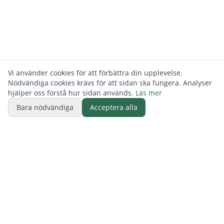
Vi använder cookies för att förbättra din upplevelse.
Nödvändiga cookies krävs för att sidan ska fungera. Analyser
hjälper oss förstå hur sidan används.
Läs mer
Bara nödvändiga
Acceptera alla