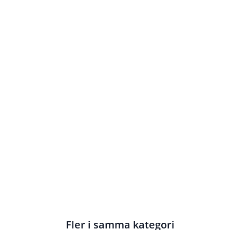
Fler i samma kategori