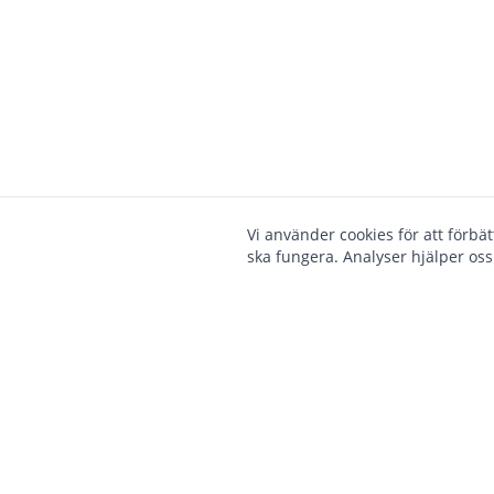
Vi använder cookies för att förbä
ska fungera. Analyser hjälper oss