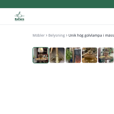
Möbler
Belysning
Unik hög golvlampa i mäss