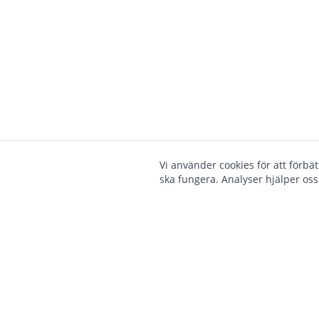
Vi använder cookies för att förbä
ska fungera. Analyser hjälper oss