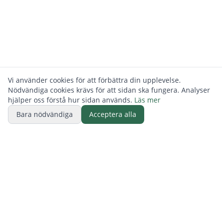
Vi använder cookies för att förbättra din upplevelse.
Nödvändiga cookies krävs för att sidan ska fungera. Analyser
hjälper oss förstå hur sidan används.
Läs mer
Bara nödvändiga
Acceptera alla